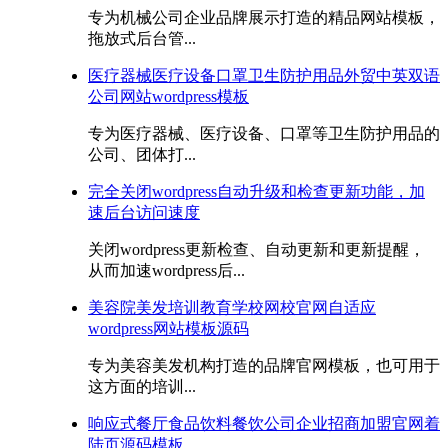
专为机械公司企业品牌展示打造的精品网站模板，
拖放式后台管...
医疗器械医疗设备口罩卫生防护用品外贸中英双语
公司网站wordpress模板
专为医疗器械、医疗设备、口罩等卫生防护用品的
公司、团体打...
完全关闭wordpress自动升级和检查更新功能，加
速后台访问速度
关闭wordpress更新检查、自动更新和更新提醒，
从而加速wordpress后...
美容院美发培训教育学校网校官网自适应
wordpress网站模板源码
专为美容美发机构打造的品牌官网模板，也可用于
这方面的培训...
响应式餐厅食品饮料餐饮公司企业招商加盟官网着
陆页源码模板