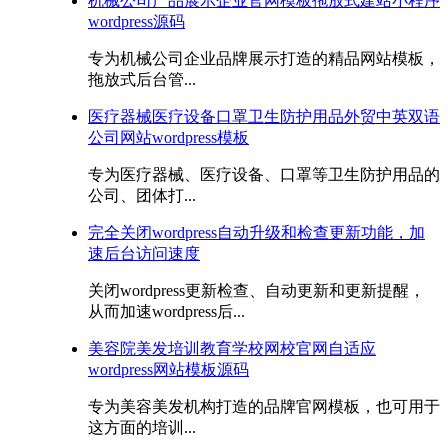
机械公司产品展示企业官网模板拖放式建站小程序
wordpress源码
专为机械公司企业品牌展示打造的精品网站模板，
拖放式后台管...
医疗器械医疗设备口罩卫生防护用品外贸中英双语
公司网站wordpress模板
专为医疗器械、医疗设备、口罩等卫生防护用品的
公司、团体打...
完全关闭wordpress自动升级和检查更新功能，加
速后台访问速度
关闭wordpress更新检查、自动更新和更新提醒，
从而加速wordpress后...
美容院美发培训教育学校网校官网自适应
wordpress网站模板源码
专为美容美发机构打造的品牌官网模板，也可用于
这方面的培训...