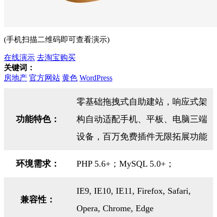
(手机扫描二维码即可查看演示)
在线演示
去淘宝购买
关键词：
房地产
官方网站
黄色
WordPress
零基础拖拽式自助建站，响应式架
功能特色：
构自动适配手机、平板、电脑三端
设备，百万免费插件无限拓展功能
环境需求：
PHP 5.6+；MySQL 5.0+；
IE9, IE10, IE11, Firefox, Safari,
兼容性：
Opera, Chrome, Edge