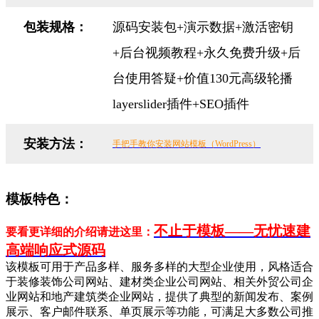
包装规格：
源码安装包+演示数据+激活密钥
+后台视频教程+永久免费升级+后
台使用答疑+价值130元高级轮播
layerslider插件+SEO插件
安装方法：
手把手教你安装网站模板（WordPress）
模板特色：
不止于模板——无忧速建
要看更详细的介绍请进这里：
高端响应式源码
该模板可用于产品多样、服务多样的大型企业使用，风格适合
于装修装饰公司网站、建材类企业公司网站、相关外贸公司企
业网站和地产建筑类企业网站，提供了典型的新闻发布、案例
展示、客户邮件联系、单页展示等功能，可满足大多数公司推