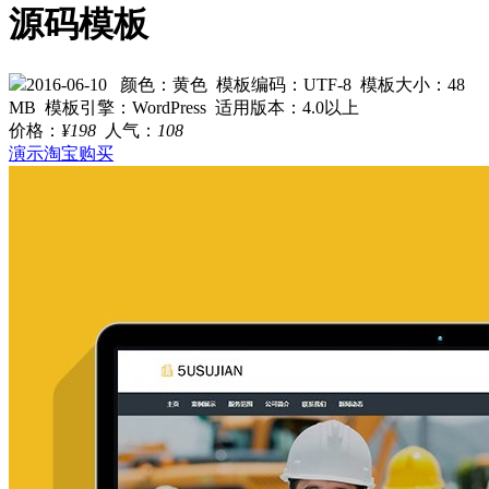
源码模板
2016-06-10
颜色：黄色
模板编码：UTF-8
模板大小：48
MB
模板引擎：WordPress
适用版本：4.0以上
价格：
¥198
人气：
108
演示
淘宝购买