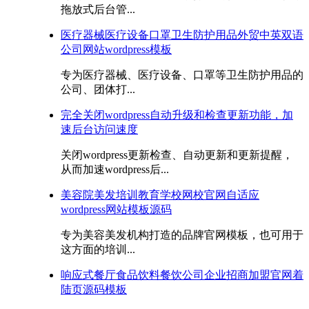
拖放式后台管...
医疗器械医疗设备口罩卫生防护用品外贸中英双语
公司网站wordpress模板
专为医疗器械、医疗设备、口罩等卫生防护用品的
公司、团体打...
完全关闭wordpress自动升级和检查更新功能，加
速后台访问速度
关闭wordpress更新检查、自动更新和更新提醒，
从而加速wordpress后...
美容院美发培训教育学校网校官网自适应
wordpress网站模板源码
专为美容美发机构打造的品牌官网模板，也可用于
这方面的培训...
响应式餐厅食品饮料餐饮公司企业招商加盟官网着
陆页源码模板