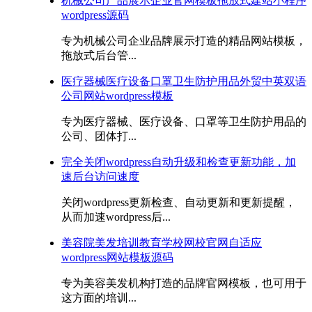
机械公司产品展示企业官网模板拖放式建站小程序
wordpress源码
专为机械公司企业品牌展示打造的精品网站模板，
拖放式后台管...
医疗器械医疗设备口罩卫生防护用品外贸中英双语
公司网站wordpress模板
专为医疗器械、医疗设备、口罩等卫生防护用品的
公司、团体打...
完全关闭wordpress自动升级和检查更新功能，加
速后台访问速度
关闭wordpress更新检查、自动更新和更新提醒，
从而加速wordpress后...
美容院美发培训教育学校网校官网自适应
wordpress网站模板源码
专为美容美发机构打造的品牌官网模板，也可用于
这方面的培训...