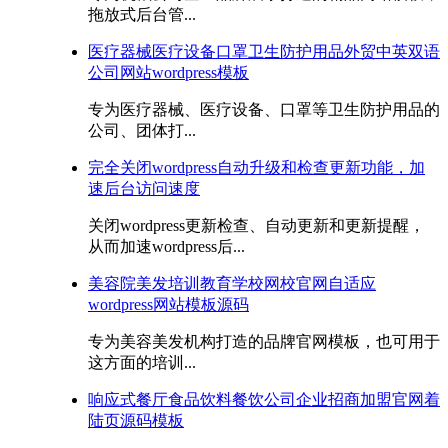
拖放式后台管...
医疗器械医疗设备口罩卫生防护用品外贸中英双语
公司网站wordpress模板
专为医疗器械、医疗设备、口罩等卫生防护用品的
公司、团体打...
完全关闭wordpress自动升级和检查更新功能，加
速后台访问速度
关闭wordpress更新检查、自动更新和更新提醒，
从而加速wordpress后...
美容院美发培训教育学校网校官网自适应
wordpress网站模板源码
专为美容美发机构打造的品牌官网模板，也可用于
这方面的培训...
响应式餐厅食品饮料餐饮公司企业招商加盟官网着
陆页源码模板