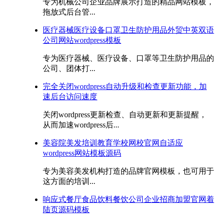
专为机械公司企业品牌展示打造的精品网站模板，
拖放式后台管...
医疗器械医疗设备口罩卫生防护用品外贸中英双语
公司网站wordpress模板
专为医疗器械、医疗设备、口罩等卫生防护用品的
公司、团体打...
完全关闭wordpress自动升级和检查更新功能，加
速后台访问速度
关闭wordpress更新检查、自动更新和更新提醒，
从而加速wordpress后...
美容院美发培训教育学校网校官网自适应
wordpress网站模板源码
专为美容美发机构打造的品牌官网模板，也可用于
这方面的培训...
响应式餐厅食品饮料餐饮公司企业招商加盟官网着
陆页源码模板