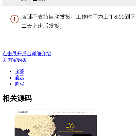
点击展开后台详细介绍
去淘宝购买
收藏
演示
购买
相关源码