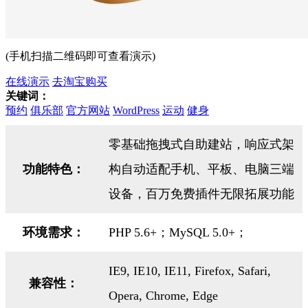
(手机扫描二维码即可查看演示)
在线演示
去淘宝购买
关键词：
预约
俱乐部
官方网站
WordPress
运动
健身
零基础拖拽式自助建站，响应式架
功能特色：
构自动适配手机、平板、电脑三端
设备，百万免费插件无限拓展功能
环境需求：
PHP 5.6+；MySQL 5.0+；
IE9, IE10, IE11, Firefox, Safari,
兼容性：
Opera, Chrome, Edge