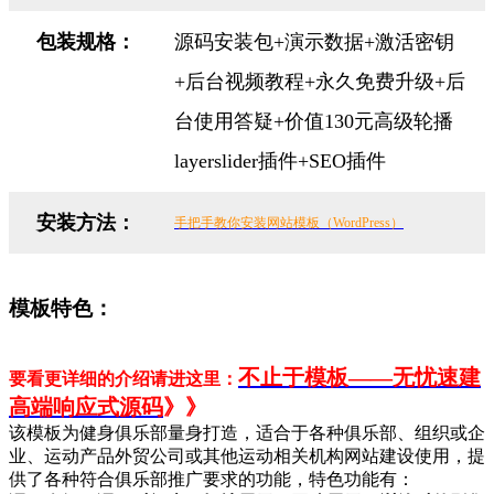
包装规格：
源码安装包+演示数据+激活密钥
+后台视频教程+永久免费升级+后
台使用答疑+价值130元高级轮播
layerslider插件+SEO插件
安装方法：
手把手教你安装网站模板（WordPress）
模板特色：
不止于模板——无忧速建
要看更详细的介绍请进这里：
高端响应式源码
》》
该模板为健身俱乐部量身打造，适合于各种俱乐部、组织或企
业、运动产品外贸公司或其他运动相关机构网站建设使用，提
供了各种符合俱乐部推广要求的功能，特色功能有：