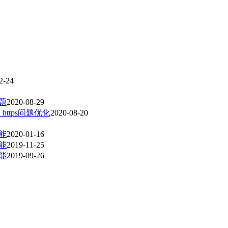
2-24
问题
2020-08-29
，https问题优化
2020-08-20
功能
2020-01-16
功能
2019-11-25
功能
2019-09-26