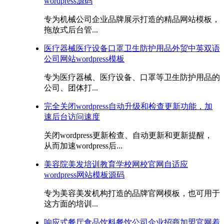
wordpress源码
专为机械公司企业品牌展示打造的精品网站模板，
拖放式后台管...
医疗器械医疗设备口罩卫生防护用品外贸中英双语
公司网站wordpress模板
专为医疗器械、医疗设备、口罩等卫生防护用品的
公司、团体打...
完全关闭wordpress自动升级和检查更新功能，加
速后台访问速度
关闭wordpress更新检查、自动更新和更新提醒，
从而加速wordpress后...
美容院美发培训教育学校网校官网自适应
wordpress网站模板源码
专为美容美发机构打造的品牌官网模板，也可用于
这方面的培训...
响应式餐厅食品饮料餐饮公司企业招商加盟官网着