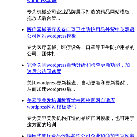
wordpress源码
专为机械公司企业品牌展示打造的精品网站模板，
拖放式后台管...
医疗器械医疗设备口罩卫生防护用品外贸中英双语
公司网站wordpress模板
专为医疗器械、医疗设备、口罩等卫生防护用品的
公司、团体打...
完全关闭wordpress自动升级和检查更新功能，加
速后台访问速度
关闭wordpress更新检查、自动更新和更新提醒，
从而加速wordpress后...
美容院美发培训教育学校网校官网自适应
wordpress网站模板源码
专为美容美发机构打造的品牌官网模板，也可用于
这方面的培训...
响应式餐厅食品饮料餐饮公司企业招商加盟官网着