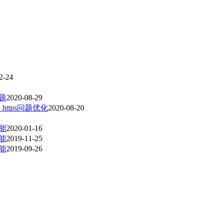
2-24
问题
2020-08-29
，https问题优化
2020-08-20
功能
2020-01-16
功能
2019-11-25
功能
2019-09-26