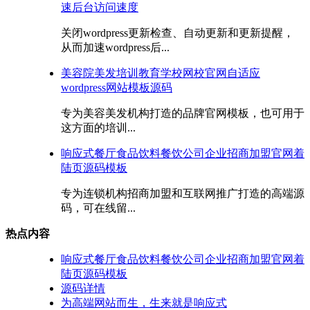
速后台访问速度
关闭wordpress更新检查、自动更新和更新提醒，
从而加速wordpress后...
美容院美发培训教育学校网校官网自适应
wordpress网站模板源码
专为美容美发机构打造的品牌官网模板，也可用于
这方面的培训...
响应式餐厅食品饮料餐饮公司企业招商加盟官网着
陆页源码模板
专为连锁机构招商加盟和互联网推广打造的高端源
码，可在线留...
热点内容
响应式餐厅食品饮料餐饮公司企业招商加盟官网着
陆页源码模板
源码详情
为高端网站而生，生来就是响应式