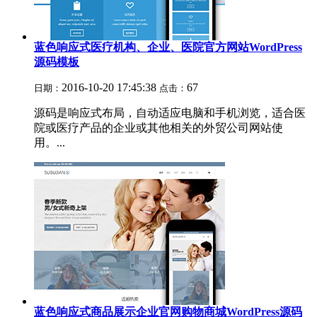
蓝色响应式医疗机构、企业、医院官方网站WordPress
源码模板
2016-10-20 17:45:38
67
日期：
点击：
源码是响应式布局，自动适应电脑和手机浏览，适合医
院或医疗产品的企业或其他相关的外贸公司网站使
用。...
蓝色响应式商品展示企业官网购物商城WordPress源码