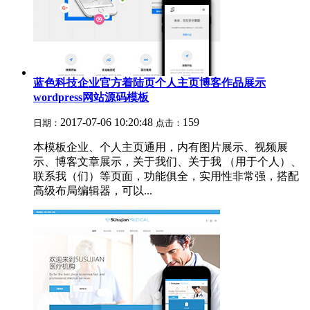
蓝色科技企业官方着陆页个人主页博客作品展示
wordpress网站源码模板
2017-07-06 10:20:48
159
日期：
点击：
本模板企业、个人主页通用，内有图片展示、视频展
示、博客文章展示，关于我们、关于我 （用于个人）、
联系我（们）等页面，功能俱全，实用性非常强，搭配
高级布局编辑器，可以...