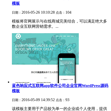
模板
2016-05-26 10:10:28
104
日期：
点击：
模板将官网展示与在线商城完美结合，可以满足绝大多
数企业互联网营销需求。...
蓝色响应式互联网app软件公司企业官网WordPress源码
模板
2016-05-09 14:39:52
93
日期：
点击：
该模板主要用于产品较为单一的企业或个人使用，提供