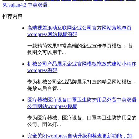
5Usujian4.2
中英双语
推荐内容
高端视差滚动互联网企业公司官方网站落地单页
wordpress网站模板源码
一款精简效果非常高端的企业宣传单页模板； 替
换图文可以用于...
机械公司产品展示企业官网模板拖放式建站小程序
wordpress源码
专为机械公司企业品牌展示打造的精品网站模板，
拖放式后台管...
医疗器械医疗设备口罩卫生防护用品外贸中英双语
公司网站wordpress模板
专为医疗器械、医疗设备、口罩等卫生防护用品的
公司、团体打...
完全关闭wordpress自动升级和检查更新功能，加