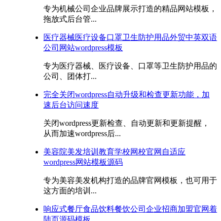
专为机械公司企业品牌展示打造的精品网站模板，
拖放式后台管...
医疗器械医疗设备口罩卫生防护用品外贸中英双语
公司网站wordpress模板
专为医疗器械、医疗设备、口罩等卫生防护用品的
公司、团体打...
完全关闭wordpress自动升级和检查更新功能，加
速后台访问速度
关闭wordpress更新检查、自动更新和更新提醒，
从而加速wordpress后...
美容院美发培训教育学校网校官网自适应
wordpress网站模板源码
专为美容美发机构打造的品牌官网模板，也可用于
这方面的培训...
响应式餐厅食品饮料餐饮公司企业招商加盟官网着
陆页源码模板