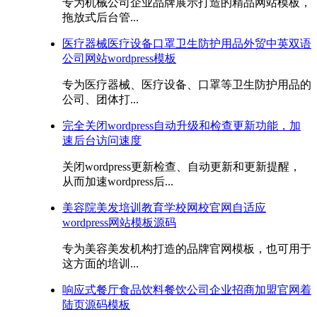
专为机械公司企业品牌展示打造的精品网站模板，
拖放式后台管...
医疗器械医疗设备口罩卫生防护用品外贸中英双语
公司网站wordpress模板
专为医疗器械、医疗设备、口罩等卫生防护用品的
公司、团体打...
完全关闭wordpress自动升级和检查更新功能，加
速后台访问速度
关闭wordpress更新检查、自动更新和更新提醒，
从而加速wordpress后...
美容院美发培训教育学校网校官网自适应
wordpress网站模板源码
专为美容美发机构打造的品牌官网模板，也可用于
这方面的培训...
响应式餐厅食品饮料餐饮公司企业招商加盟官网着
陆页源码模板