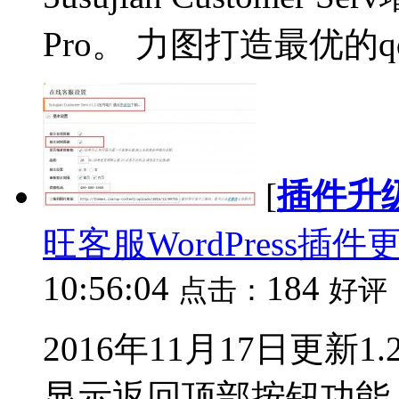
Pro。 力图打造最优的qq
[
插件升
旺客服WordPress插件更
10:56:04
184
点击：
好评
2016年11月17日更新1
显示返回顶部按钮功能；