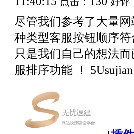
11:40:15
130
点击：
好评
尽管我们参考了大量网
种类型客服按钮顺序符
只是我们自己的想法而
服排序功能 ！ 5Usujian s