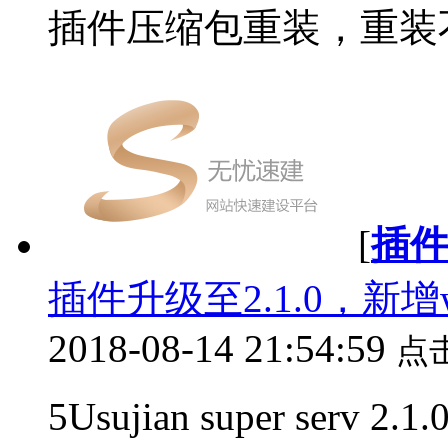
插件压缩包重装，重装不会
[
插
插件升级至2.1.0，新增
2018-08-14 21:54:59
点
5Usujian super serv