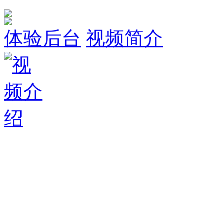
体验后台
视频简介