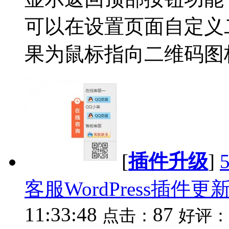
可以在设置页面自定义
果为鼠标指向二维码图标
[
插件升级
]
客服WordPress插件更新至
11:33:48
87
点击：
好评：