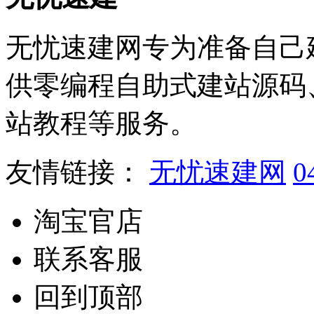
无忧速建网专为准备自己
供零编程自助式建站源码
站教程等服务。
友情链接：
无忧速建网
0
淘宝官店
联系客服
回到顶部