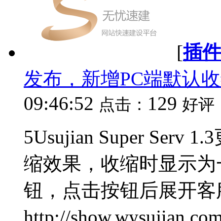
[
插
发布，新增PC端默认
09:46:52
129
点击：
好评
5Usujian Super Se
缩效果，收缩时显示为
钮，点击按钮后展开客
http://show.wysujian.com