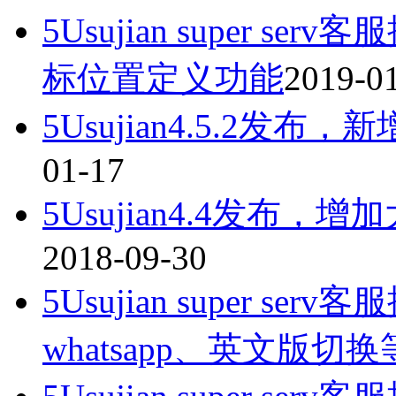
5Usujian super s
标位置定义功能
2019-0
5Usujian4.5.2发布，
01-17
5Usujian4.4发
2018-09-30
5Usujian super se
whatsapp、英文版切换