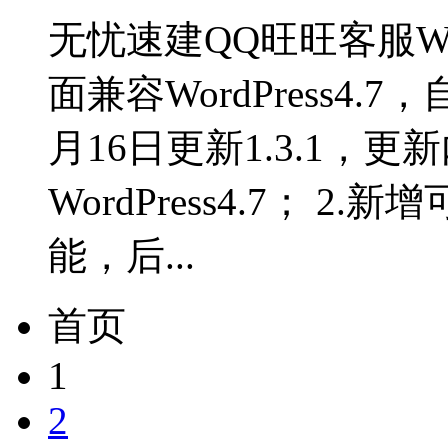
无忧速建QQ旺旺客服Wor
面兼容WordPress4.
月16日更新1.3.1，更
WordPress4.7； 
能，后...
首页
1
2