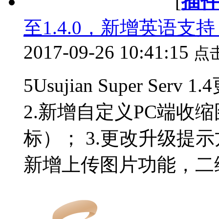
[
插
至1.4.0，新增英语支
2017-09-26 10:41:15
点
5Usujian Super Se
2.新增自定义PC端收
标）； 3.更改升级提示
新增上传图片功能，二维