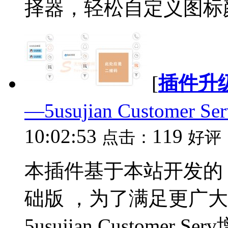
择器，轻松自定义图标颜
[
插件升
—5usujian Customer S
10:02:53
119
点击：
好评
本插件基于本站开发的 5usuj
础版 ，为了满足更广大Wo
5usujian Customer Ser