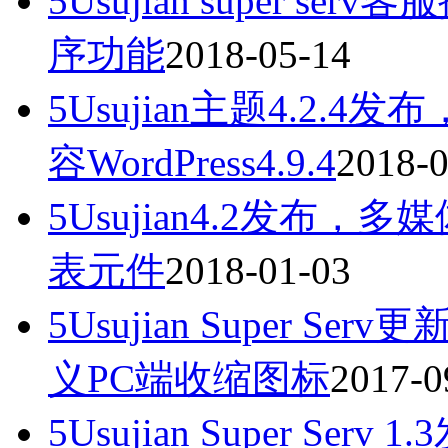
5Usujian super s
序功能
2018-05-14
5Usujian主题4.2
容WordPress4.9.4
2018-0
5Usujian4.2发
表元件
2018-01-03
5Usujian Super S
义PC端收缩图标
2017-0
5Usujian Super S