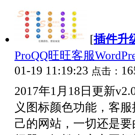
[
插件升
ProQQ旺旺客服WordPr
01-19 11:19:23
1
点击：
2017年1月18日更新v2
义图标颜色功能，客服
己的网站，一切还是要