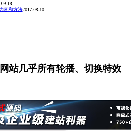
-09-18
新内容和方法
2017-08-10
件完美解决网站几乎所有轮播、切换特效