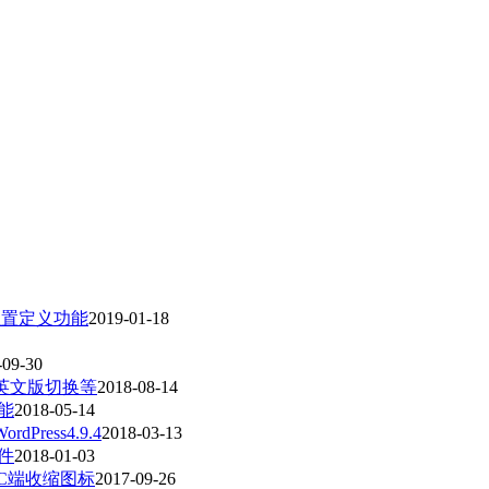
图标位置定义功能
2019-01-18
-09-30
pp、英文版切换等
2018-08-14
功能
2018-05-14
ress4.9.4
2018-03-13
元件
2018-01-03
定义PC端收缩图标
2017-09-26