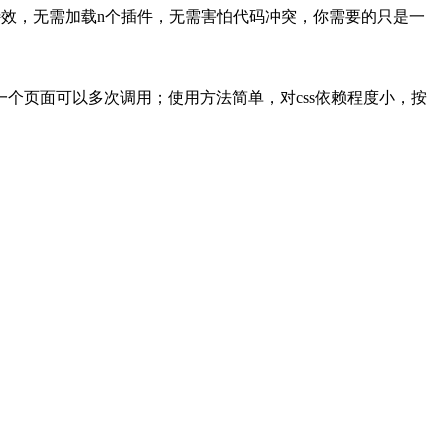
苦寻觅特效，无需加载n个插件，无需害怕代码冲突，你需要的只是一
一个页面可以多次调用；使用方法简单，对css依赖程度小，按