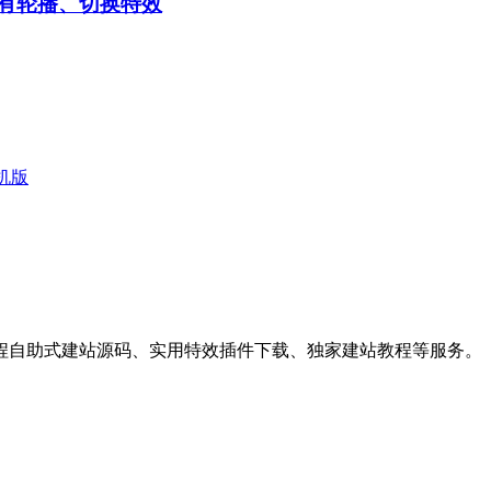
几乎所有轮播、切换特效
机版
程自助式建站源码、实用特效插件下载、独家建站教程等服务。