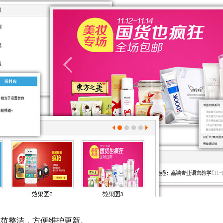
码规范整洁，方便维护更新。