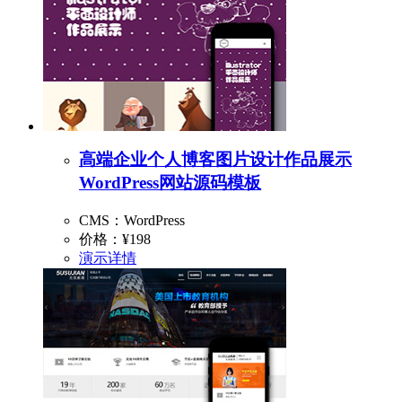
高端企业个人博客图片设计作品展示
WordPress网站源码模板
CMS：WordPress
价格：
¥198
演示
详情