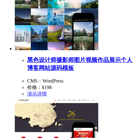
黑色设计师摄影师图片视频作品展示个人
博客网站源码模板
CMS：WordPress
价格：
¥198
演示
详情