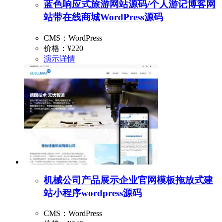
蓝色响应式旅游网站源码/个人游记博客网
站带在线商城WordPress源码
CMS：WordPress
价格：
¥220
演示
详情
机械公司产品展示企业官网模板拖放式建
站小程序wordpress源码
CMS：WordPress