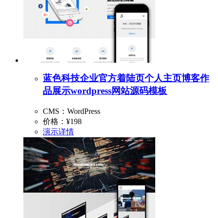
蓝色科技企业官方着陆页个人主页博客作
品展示wordpress网站源码模板
CMS：WordPress
价格：
¥198
演示
详情