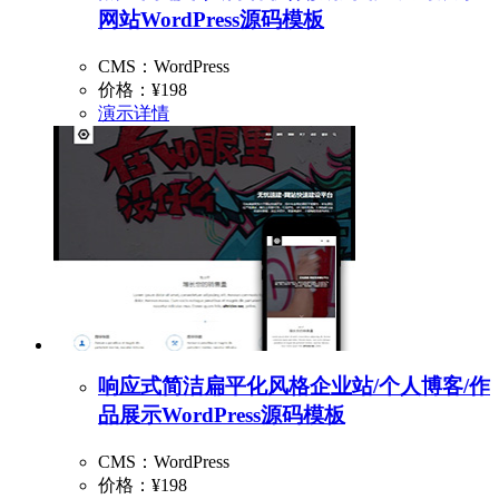
网站WordPress源码模板
CMS：WordPress
价格：
¥198
演示
详情
响应式简洁扁平化风格企业站/个人博客/作
品展示WordPress源码模板
CMS：WordPress
价格：
¥198