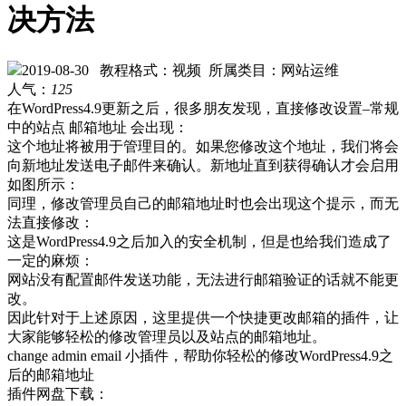
决方法
2019-08-30
教程格式：视频
所属类目：网站运维
人气：
125
在WordPress4.9更新之后，很多朋友发现，直接修改设置–常规
中的站点 邮箱地址 会出现：
这个地址将被用于管理目的。如果您修改这个地址，我们将会
向新地址发送电子邮件来确认。新地址直到获得确认才会启用
如图所示：
同理，修改管理员自己的邮箱地址时也会出现这个提示，而无
法直接修改：
这是WordPress4.9之后加入的安全机制，但是也给我们造成了
一定的麻烦：
网站没有配置邮件发送功能，无法进行邮箱验证的话就不能更
改。
因此针对于上述原因，这里提供一个快捷更改邮箱的插件，让
大家能够轻松的修改管理员以及站点的邮箱地址。
change admin email 小插件，帮助你轻松的修改WordPress4.9之
后的邮箱地址
插件网盘下载：