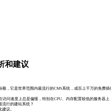
分析和建议
的市场份额，它是世界范围内最流行的CMS系统，成百上千万的免
s搭建的网站在访问速度上总是偏慢，特别在CPU、内存配置较低的服务
球最流行的建站系统？
优化建议。