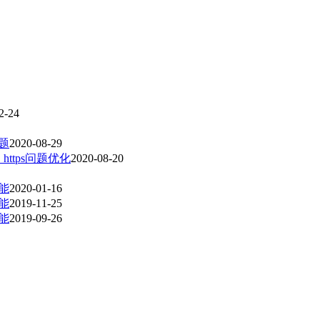
2-24
问题
2020-08-29
，https问题优化
2020-08-20
功能
2020-01-16
功能
2019-11-25
功能
2019-09-26