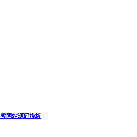
博客网站源码模板