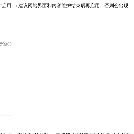
压缩”设置为“启用”（建议网站界面和内容维护结束后再启用，否则会出现