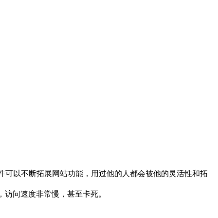
费插件可以不断拓展网站功能，用过他的人都会被他的灵活性和拓
器上，访问速度非常慢，甚至卡死。