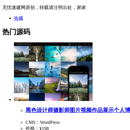
无忧速建网原创，转载请注明出处，谢谢
收藏
热门源码
黑色设计师摄影师图片视频作品展示个人
CMS：WordPress
价格：
¥198