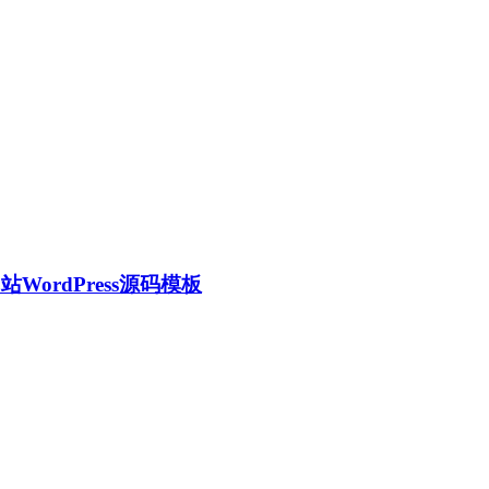
ordPress源码模板