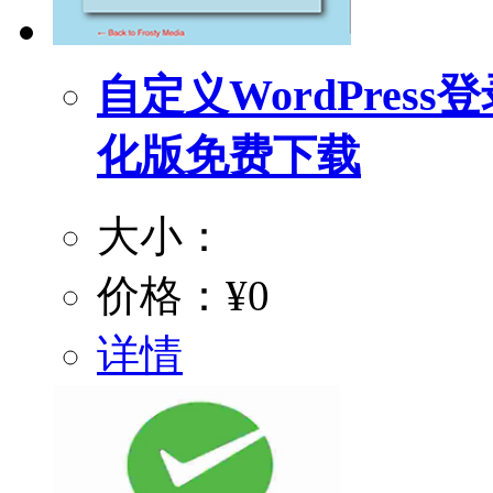
自定义WordPress登
化版免费下载
大小：
价格：
¥0
详情