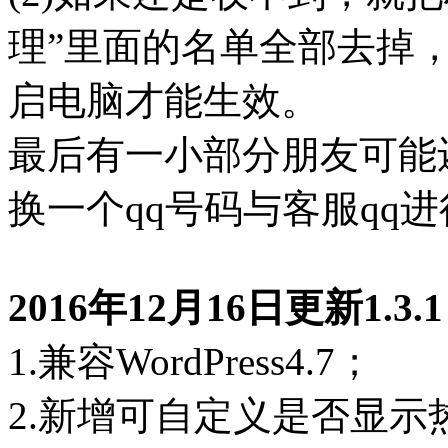
理”里面的名单全部去掉
启电脑才能生效。
最后有一小部分朋友可能
换一个qq号码与客服qq
2016年12月16日更新1.
1.兼容WordPress4.7；
2.新增可自定义是否显