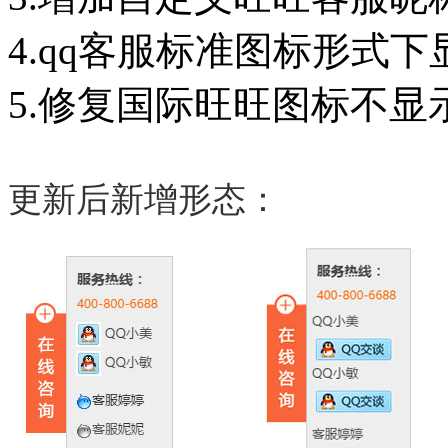
4.qq客服标准图标形式
5.修复国际旺旺图标不显示
更新后新增形态：