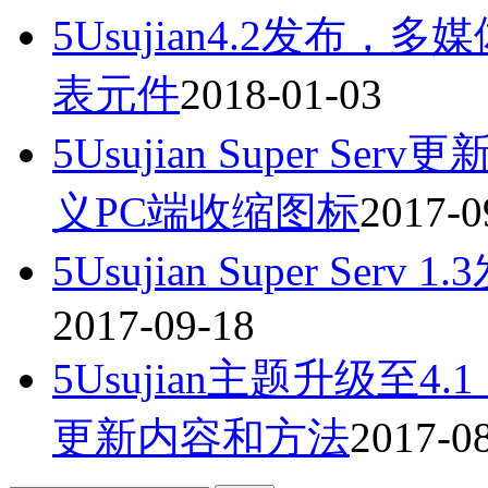
5Usujian4.2发
表元件
2018-01-03
5Usujian Super S
义PC端收缩图标
2017-0
5Usujian Super S
2017-09-18
5Usujian主题升级
更新内容和方法
2017-0