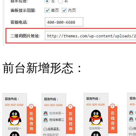
前台新增形态：