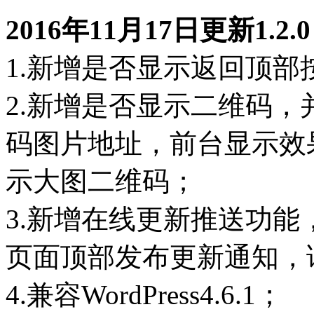
2016年11月17日更新1.
1.新增是否显示返回顶部
2.新增是否显示二维码
码图片地址，前台显示效
示大图二维码；
3.新增在线更新推送功
页面顶部发布更新通知，
4.兼容WordPress4.6.1；