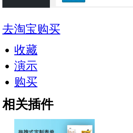
去淘宝购买
收藏
演示
购买
相关插件