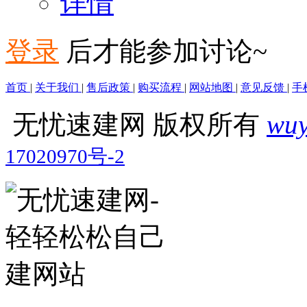
详情
登录
后才能参加讨论~
首页
|
关于我们
|
售后政策
|
购买流程
|
网站地图
|
意见反馈
|
手
无忧速建网 版权所有
wuy
17020970号-2