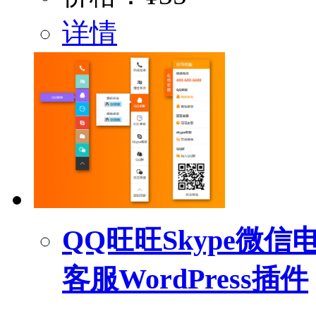
详情
QQ旺旺Skype微
客服WordPress插件