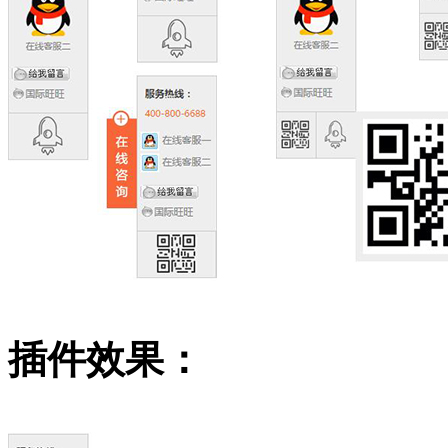
插件效果：