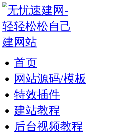
首页
网站源码/模板
特效插件
建站教程
后台视频教程