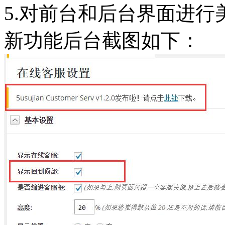
5.对前台和后台界面进行
新功能后台截图如下：