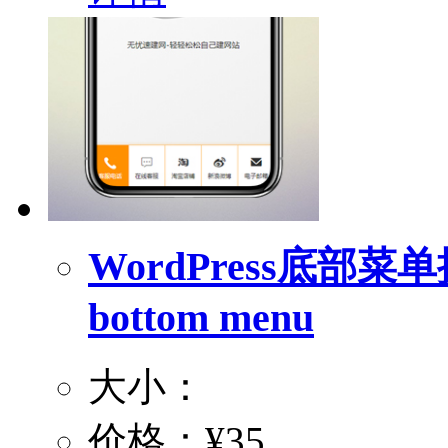
WordPress底部菜
bottom menu
大小：
价格：
¥35