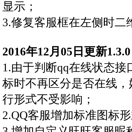
显示；
3.修复客服框在左侧时二
2016年12月05日更新1.
1.由于判断qq在线状态
标时不再区分是否在线，
行形式不受影响；
2.QQ客服增加标准图标
3.增加自定义旺旺客服昵