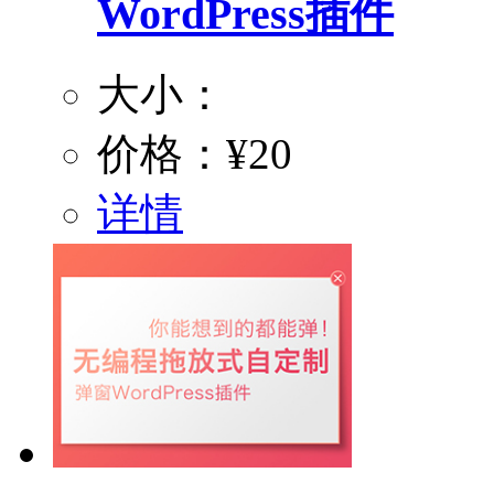
WordPress插件
大小：
价格：
¥20
详情