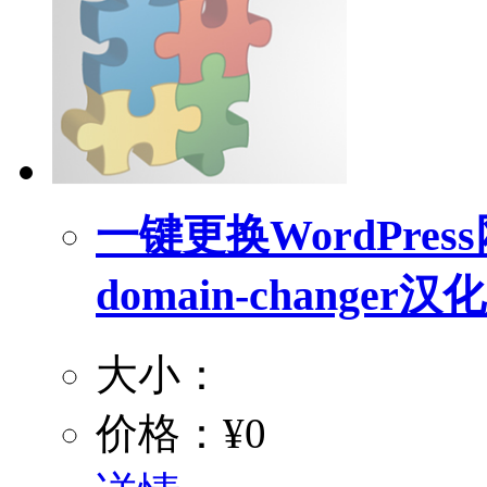
一键更换WordPress
domain-changer汉
大小：
价格：
¥0