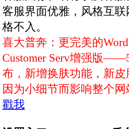
客服界面优雅，风格互联
格不入。
喜大普奔：更完美的WordPre
Customer Serv增强版——5us
布，新增换肤功能，新皮
因为小细节而影响整个网
戳我