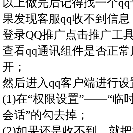
以上做完后记得找一个q
果发现客服qq收不到信
登录QQ推广点击推广工具
查看qq通讯组件是否正
开；
然后进入qq客户端进行设
(1)在“权限设置”——“
会话”的勾去掉；
(2)如果还是收不到，就