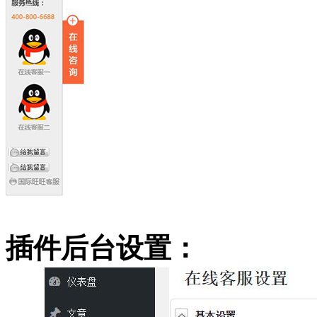
插件后台设置：