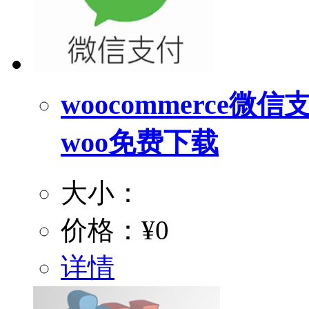
woocommerce微信支付
woo免费下载
大小：
价格：
¥0
详情